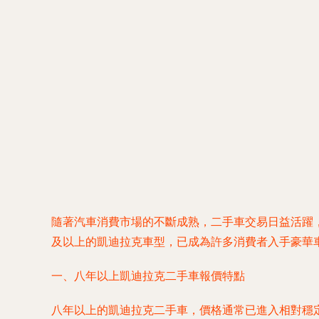
隨著汽車消費市場的不斷成熟，二手車交易日益活躍
及以上的凱迪拉克車型，已成為許多消費者入手豪華
一、八年以上凱迪拉克二手車報價特點
八年以上的凱迪拉克二手車，價格通常已進入相對穩定的